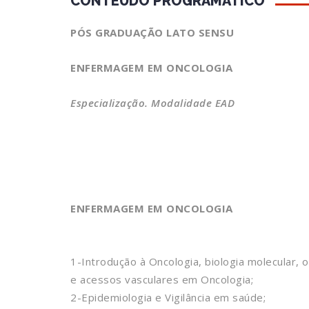
CONTEÚDO PROGRAMÁTICO
PÓS GRADUAÇÃO LATO SENSU
ENFERMAGEM EM ONCOLOGIA
Especialização. Modalidade EAD
ENFERMAGEM EM ONCOLOGIA
1-Introdução à Oncologia, biologia molecular, 
e acessos vasculares em Oncologia;
2-Epidemiologia e Vigilância em saúde;