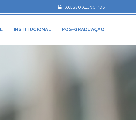
ACESSO ALUNO PÓS
AL
INSTITUCIONAL
PÓS-GRADUAÇÃO