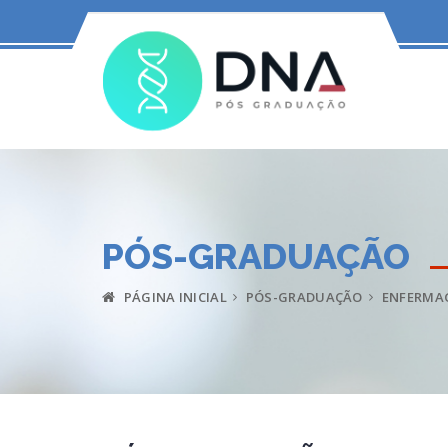
PÓS-GRADUAÇÃO
PÁGINA INICIAL
PÓS-GRADUAÇÃO
ENFERMA