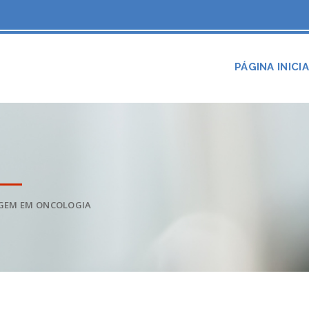
PÁGINA INICI
GEM EM ONCOLOGIA