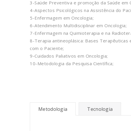
3-Saúde Preventiva e promoção da Saúde em O
4-Aspectos Psicológicos na Assistência do Pac
5-Enfermagem em Oncologia;
6-Atendimento Multidisciplinar em Oncologia;
7-Enfermagem na Quimioterapia e na Radiotera
8-Terapia antineoplásica: Bases Terapêuticas 
com o Paciente;
9-Cuidados Paliativos em Oncologia;
10-Metodologia da Pesquisa Científica;
Metodologia
Tecnologia