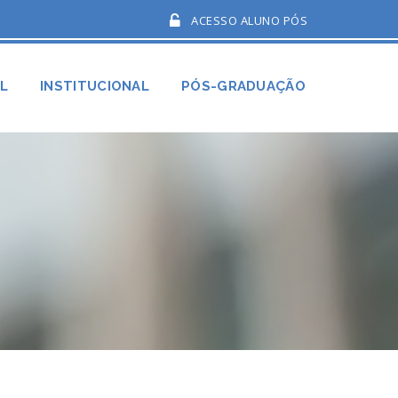
ACESSO ALUNO PÓS
AL
INSTITUCIONAL
PÓS-GRADUAÇÃO