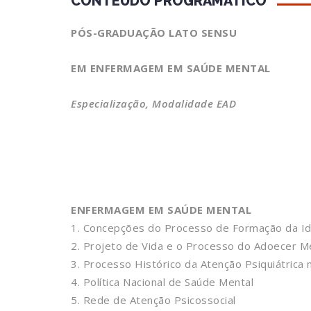
CONTEÚDO PROGRAMÁTICO
PÓS-GRADUAÇÃO LATO SENSU
EM ENFERMAGEM EM SAÚDE MENTAL
Especialização, Modalidade EAD
ENFERMAGEM EM SAÚDE MENTAL
1. Concepções do Processo de Formação da I
2. Projeto de Vida e o Processo do Adoecer M
3. Processo Histórico da Atenção Psiquiátrica n
4. Política Nacional de Saúde Mental
5. Rede de Atenção Psicossocial