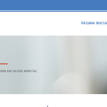
PÁGINA INICI
GEM EM SAÚDE MENTAL