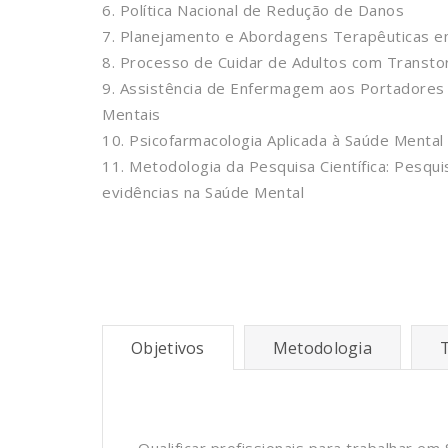
6. Política Nacional de Redução de Danos
7. Planejamento e Abordagens Terapêuticas e
8. Processo de Cuidar de Adultos com Transt
9. Assistência de Enfermagem aos Portadores
Mentais
10. Psicofarmacologia Aplicada à Saúde Mental
11. Metodologia da Pesquisa Científica: Pesq
evidências na Saúde Mental
Objetivos
Metodologia