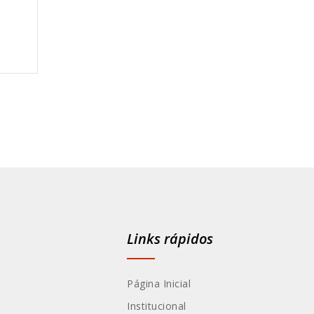
e
Links rápidos
Página Inicial
Institucional