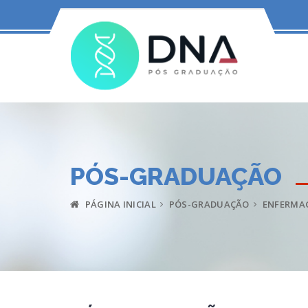
PÓS-GRADUAÇÃO
PÁGINA INICIAL
PÓS-GRADUAÇÃO
ENFERMA